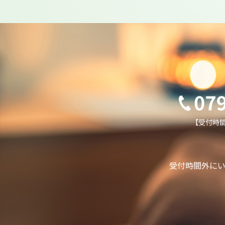
【受付時間】
受付時間外に