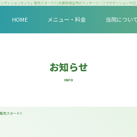
ンディションセット』販売スタート‼ | 兵庫県相生市のマッサージ・リラクゼーションサロ
HOME
メニュー・料金
当院につい
お知らせ
INFO
販売スタート‼