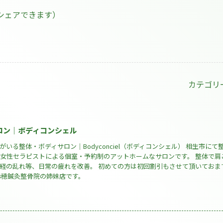
シェアできます）
カテゴリ
ロン｜ボディコンシェル
いる整体・ボディサロン｜Bodyconciel（ボディコンシェル） 相生市にて
 女性セラピストによる個室・予約制のアットホームなサロンです。 整体で肩
経の乱れ等、日常の疲れを改善。 初めての方は初回割引もさせて頂いておま
赤穂鍼灸整骨院の姉妹店です。