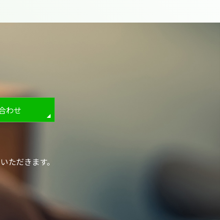
い合わせ
いただきます。