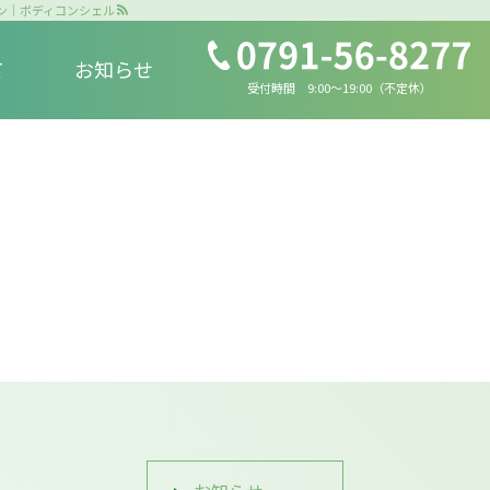
ン｜ボディコンシェル
て
お知らせ
受付時間 9:00～19:00（不定休）