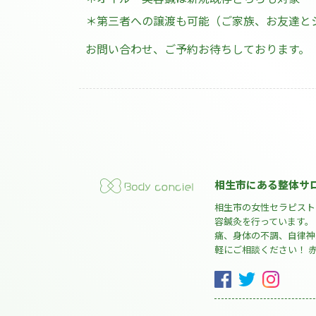
＊第三者への譲渡も可能（ご家族、お友達と
お問い合わせ、ご予約お待ちしております。
相生市にある整体サ
相生市の女性セラピストが
容鍼灸を行っています。
痛、身体の不調、自律神
軽にご相談ください！ 