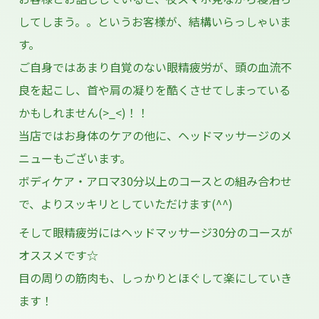
してしまう。。というお客様が、結構いらっしゃいま
す。
ご自身ではあまり自覚のない眼精疲労が、頭の血流不
良を起こし、首や肩の凝りを酷くさせてしまっている
かもしれません(>_<)！！
当店ではお身体のケアの他に、ヘッドマッサージのメ
ニューもございます。
ボディケア・アロマ30分以上のコースとの組み合わせ
で、よりスッキリとしていただけます(^^)
そして眼精疲労にはヘッドマッサージ30分のコースが
オススメです☆
目の周りの筋肉も、しっかりとほぐして楽にしていき
ます！