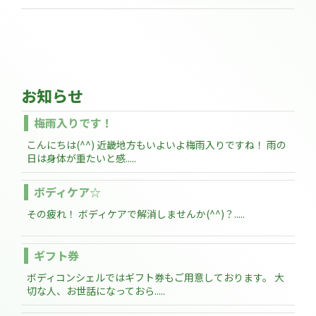
お知らせ
梅雨入りです！
こんにちは(^^) 近畿地方もいよいよ梅雨入りですね！ 雨の
日は身体が重たいと感.....
ボディケア☆
その疲れ！ ボディケアで解消しませんか(^^)？.....
ギフト券
ボディコンシェルではギフト券もご用意しております。 大
切な人、お世話になっておら.....