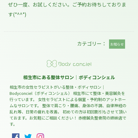
ぜひ一度、お試しください。ご予約お待ちしておりま
す(*^^*)
カテゴリー：
お知らせ
相生市にある整体サロン｜ボディコンシェル
相生市の女性セラピストがいる整体・ボディサロン｜
Bodyconciel（ボディコンシェル） 相生市にて整体・美容鍼灸を
行っています。 女性セラピストによる個室・予約制のアットホー
ムなサロンです。 整体で肩こり・腰痛、身体の不調、自律神経の
乱れ等、日常の疲れを改善。 初めての方は初回割引もさせて頂い
ておます。お気軽にご相談ください！ 赤穂鍼灸整骨院の姉妹店で
す。