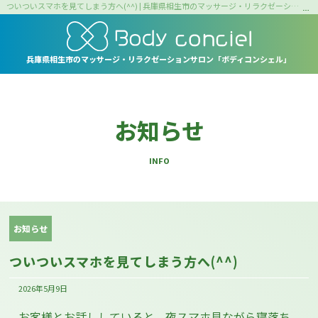
ついついスマホを見てしまう方へ(^^) | 兵庫県相生市のマッサージ・リラクゼーションサロン｜ボディコンシェル
兵庫県相生市の
マッサージ・リラクゼーションサロン
「ボディコンシェル」
お知らせ
INFO
お知らせ
ついついスマホを見てしまう方へ(^^)
2026年5月9日
お客様とお話ししていると、夜スマホ見ながら寝落ち