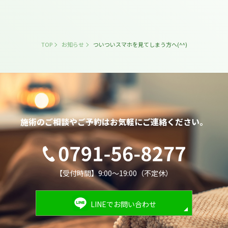
TOP
お知らせ
ついついスマホを見てしまう方へ(^^)
施術のご相談やご予約は
お気軽にご連絡ください。
【受付時間】9:00～19:00（不定休）
LINEでお問い合わせ