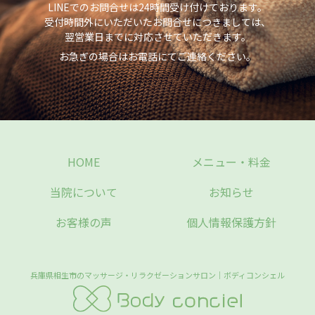
LINEでのお問合せは24時間受け付けております。
受付時間外にいただいたお問合せにつきましては、
翌営業日までに対応させていただきます。
お急ぎの場合はお電話にてご連絡ください。
HOME
メニュー・料金
当院について
お知らせ
お客様の声
個人情報保護方針
兵庫県相生市のマッサージ・リラクゼーションサロン｜ボディコンシェル