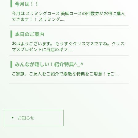
今月は！！
今月は スリミングコース 美脚コースの回数券がお得に購入
できます！！ スリミング.....
本日のご案内
おはようございます。 もうすぐクリスマスですね。クリス
マスプレゼントに当店のギフ.....
みんなが嬉しい！紹介特典^_^
ご家族、ご友人をご紹介で素敵な特典をご用意！ ❣️ご.....
お知らせ