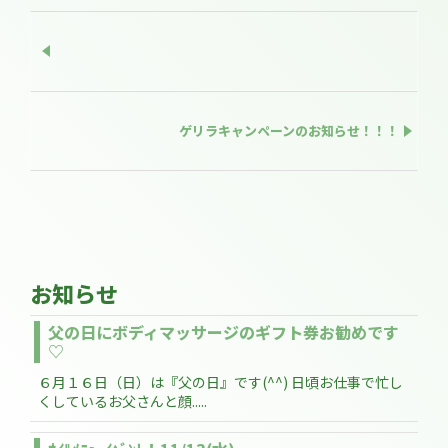
ゲリラキャンペーンのお知らせ！！！
お知らせ
父の日にボディマッサージのギフト券お勧めです
♡
６月１６日（日）は『父の日』です(^^) 日頃お仕事で忙し
くしているお父さんと顔.....