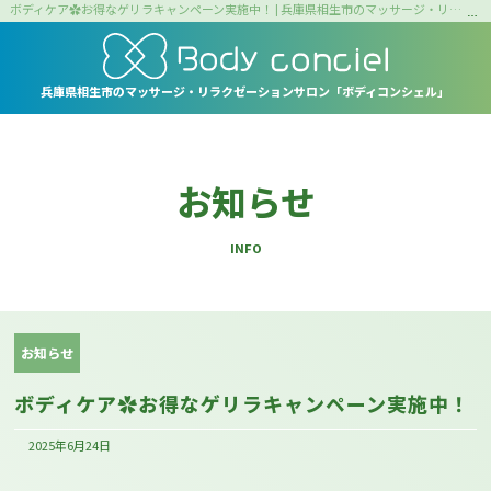
ボディケア✿お得なゲリラキャンペーン実施中！ | 兵庫県相生市のマッサージ・リラクゼーションサロン｜ボディコンシェル
兵庫県相生市の
マッサージ・リラクゼーションサロン
「ボディコンシェル」
お知らせ
INFO
お知らせ
ボディケア✿お得なゲリラキャンペーン実施中！
2025年6月24日