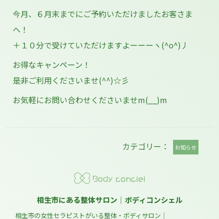
今月、６月末までにご予約いただけましたお客さま
へ！
＋１０分で受けていただけますよーーーヽ(^o^)丿
お得なキャンペーン！
是非ご利用くださいませ(^^)☆彡
お気軽にお問い合わせくださいませm(__)m
カテゴリー：
お知らせ
相生市にある整体サロン｜ボディコンシェル
相生市の女性セラピストがいる整体・ボディサロン｜