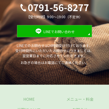
【受付時間】9:00～19:00（不定休）
LINEでお問い合わせ
LINEでのお問合せは24時間受け付けております。
受付時間外にいただいたお問合せにつきましては、
翌営業日までに対応させていただきます。
お急ぎの場合はお電話にてご連絡ください。
HOME
メニュー・料金