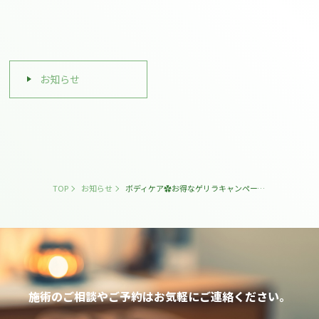
お知らせ
TOP
お知らせ
ボディケア✿お得なゲリラキャンペーン実施中！
施術のご相談やご予約は
お気軽にご連絡ください。