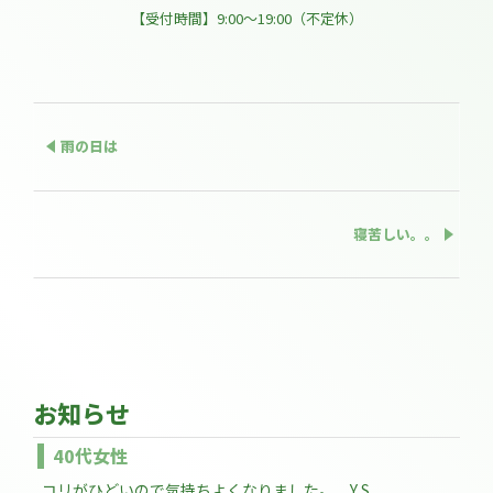
【受付時間】9:00～19:00（不定休）
雨の日は
寝苦しい。。
お知らせ
40代女性
コリがひどいので気持ちよくなりました。 Y,S.....