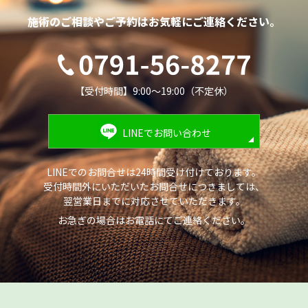
施術のご相談やご予約は
お気軽にご連絡ください。
【受付時間】9:00～19:00（不定休）
LINEでお問い合わせ
LINEでのお問合せは24時間受け付けております。
受付時間外にいただいたお問合せにつきましては、
翌営業日までに対応させていただきます。
お急ぎの場合はお電話にてご連絡ください。