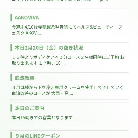
AAKOVIVA
今週末4/10は赤穂鍼灸整骨院にてヘルス&ビューティーフ
ェスタ AKOV.....
本日2月20日（金）の空き状況
１３時よりボディケア４０分コース２名様同時にご予約 お
取り出来ます １７時、18.....
血流改善
３月は膝から下を冷え専用クリームを使用して流していく
血流改善のコースが 大西・高.....
本日のご案内
本日15時までの営業となります .....
９月のLINEクーポン