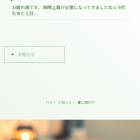
お疲れ様です。 朝晩上着が必要になってきましたね☺ 9月
もあと三日.....
お知らせ
TOP
お知らせ
夏に向けて