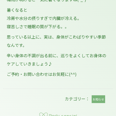
暑くなると
冷房や水分の摂りすぎで内臓が冷える。
寝苦しさで睡眠の質が下がる。。
思っている以上に、実は、身体がこわばりやすい季節
なんです。
辛い身体の不調が出る前に、巡りをよくしてお身体の
ケアしていきましょう♪
ご予約・お問い合わせはお気軽に(^^)
カテゴリー：
お知らせ