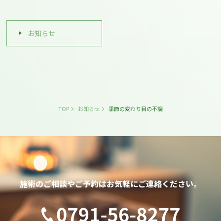
お知らせ
TOP
お知らせ
季節の変わり目の不調
施術のご相談やご予約は
お気軽にご連絡ください。