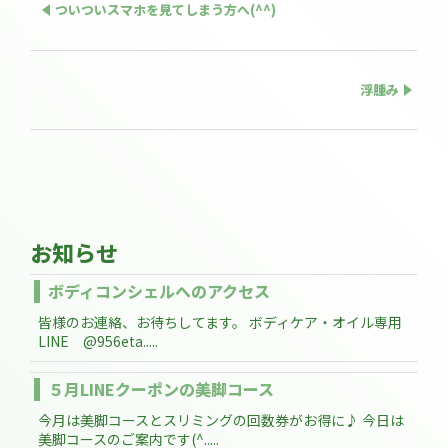
ついついスマホを見てしまう方へ(^^)
浮腫み
お知らせ
ボディコンシェルへのアクセス
皆様のお連絡、お待ちしてます。 ボディケア・オイル専用
LINE @956eta.....
５月LINEクーポンの美脚コース
今月は美脚コースとスリミングの回数券がお得に♪ 今日は
美脚コースのご案内です(^.....