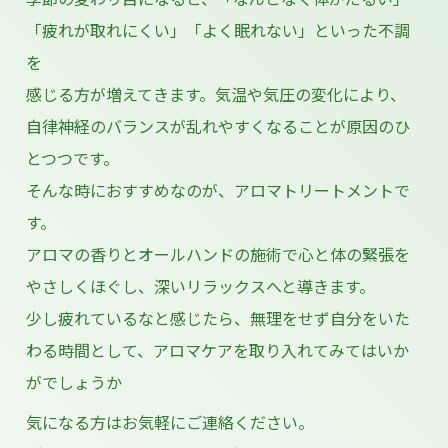
「疲れが取れにくい」「よく眠れない」といった不調
を
感じる方が増えてきます。気温や気圧の変化により、
自律神経のバランスが乱れやすくなることが原因のひ
とつつです。
そんな時におすすめなのが、アロマトリートメントで
す。
アロマの香りとオールハンドの施術で心と体の緊張を
やさしくほぐし、深いリラックスへと導きます。
少し疲れているなと感じたら、無理をせず自分をいた
わる時間として、アロマケアを取り入れてみてはいか
がでしょうか
気になる方はお気軽にご連絡ください。