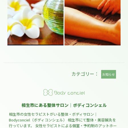
カテゴリー：
お知らせ
相生市にある整体サロン｜ボディコンシェル
相生市の女性セラピストがいる整体・ボディサロン｜
Bodyconciel（ボディコンシェル） 相生市にて整体・美容鍼灸を
行っています。 女性セラピストによる個室・予約制のアットホー