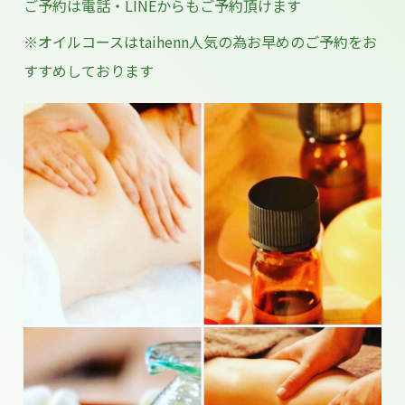
ご予約は電話・LINEからもご予約頂けます
※オイルコースはtaihenn人気の為お早めのご予約をお
すすめしております