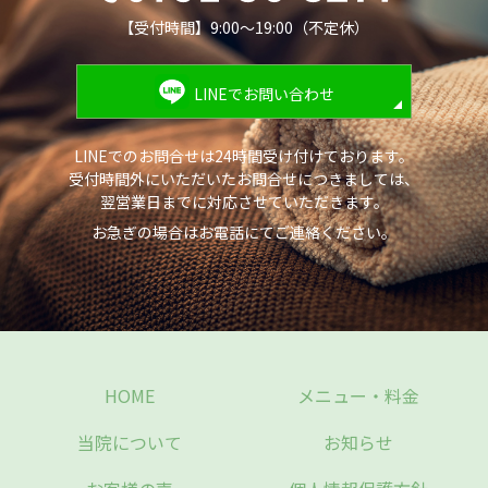
【受付時間】9:00～19:00（不定休）
LINEでお問い合わせ
LINEでのお問合せは24時間受け付けております。
受付時間外にいただいたお問合せにつきましては、
翌営業日までに対応させていただきます。
お急ぎの場合はお電話にてご連絡ください。
HOME
メニュー・料金
当院について
お知らせ