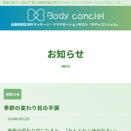
季節の変わり目の不調 | 兵庫県相生市のマッサージ・リラクゼーションサロン｜ボディコンシェル
兵庫県相生市の
マッサージ・リラクゼーションサロン
「ボディコンシェル」
お知らせ
INFO
お知らせ
季節の変わり目の不調
2026年5月12日
季節の変わり目になると、「なんとなく体がだるい」