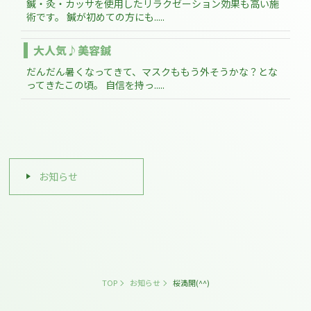
鍼・灸・カッサを使用したリラクゼーション効果も高い施
術です。 鍼が初めての方にも.....
大人気♪美容鍼
だんだん暑くなってきて、マスクももう外そうかな？とな
ってきたこの頃。 自信を持っ.....
お知らせ
TOP
お知らせ
桜満開(^^)