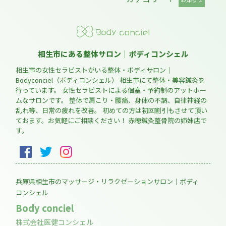
相生市にある整体サロン｜ボディコンシェル
相生市の女性セラピストがいる整体・ボディサロン｜
Bodyconciel（ボディコンシェル） 相生市にて整体・美容鍼灸を
行っています。 女性セラピストによる個室・予約制のアットホー
ムなサロンです。 整体で肩こり・腰痛、身体の不調、自律神経の
乱れ等、日常の疲れを改善。 初めての方は初回割引もさせて頂い
ておます。お気軽にご相談ください！ 赤穂鍼灸整骨院の姉妹店で
す。
兵庫県相生市のマッサージ・リラクゼーションサロン｜ボディ
コンシェル
Body conciel
株式会社医健コンシェル