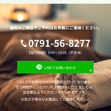
施術のご相談やご予約は
お気軽にご連絡ください。
【受付時間】9:00～19:00（不定休）
LINEでお問い合わせ
LINEでのお問合せは24時間受け付けております。
受付時間外にいただいたお問合せにつきましては、
翌営業日までに対応させていただきます。
お急ぎの場合はお電話にてご連絡ください。