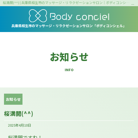
桜満開(^^) | 兵庫県相生市のマッサージ・リラクゼーションサロン｜ボディコンシェル
兵庫県相生市の
マッサージ・リラクゼーションサロン
「ボディコンシェル」
お知らせ
INFO
お知らせ
桜満開(^^)
2025年4月10日
桜満開ですね！