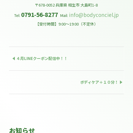
〒678-0052
兵庫県
相生市
大島町1-8
0791-56-8277
info@bodyconciel.jp
Tel:
Mail:
【受付時間】9:00～19:00（不定休）
４月LINEクーポン配信中！！
ボディケア＋１０分！
お知らせ