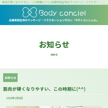
筋肉が硬くなりやすい、この時期に(^^) | 兵庫県相生市のマッサージ・リラクゼーションサロン｜ボディコンシェル
兵庫県相生市の
マッサージ・リラクゼーションサロン
「ボディコンシェル」
お知らせ
INFO
お知らせ
筋肉が硬くなりやすい、この時期に(^^)
2026年2月8日