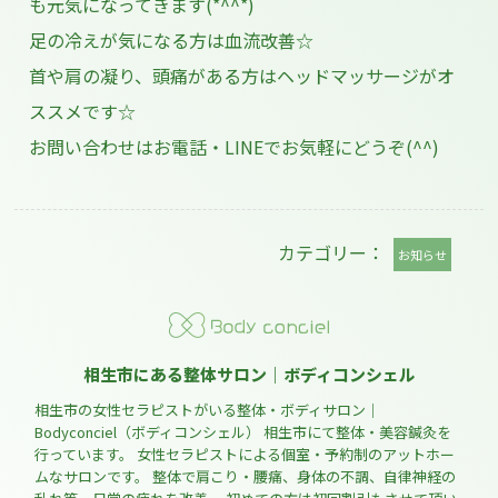
も元気になってきます(*^^*)
足の冷えが気になる方は血流改善☆
首や肩の凝り、頭痛がある方はヘッドマッサージがオ
ススメです☆
お問い合わせはお電話・LINEでお気軽にどうぞ(^^)
カテゴリー：
お知らせ
相生市にある整体サロン｜ボディコンシェル
相生市の女性セラピストがいる整体・ボディサロン｜
Bodyconciel（ボディコンシェル） 相生市にて整体・美容鍼灸を
行っています。 女性セラピストによる個室・予約制のアットホー
ムなサロンです。 整体で肩こり・腰痛、身体の不調、自律神経の