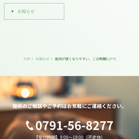
お知らせ
TOP
お知らせ
筋肉が硬くなりやすい、この時期に(^^)
施術のご相談やご予約は
お気軽にご連絡ください。
【受付時間】9:00～19:00（不定休）