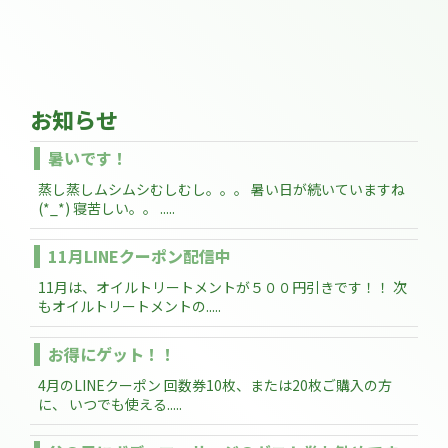
お知らせ
暑いです！
蒸し蒸しムシムシむしむし。。。 暑い日が続いていますね
(*_*) 寝苦しい。。 .....
11月LINEクーポン配信中
11月は、オイルトリートメントが５００円引きです！！ 次
もオイルトリートメントの.....
お得にゲット！！
4月のLINEクーポン 回数券10枚、または20枚ご購入の方
に、 いつでも使える.....