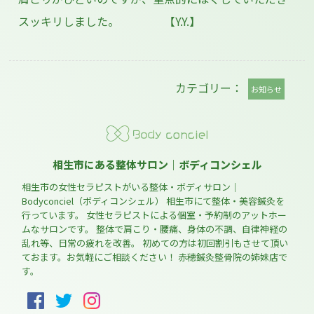
スッキリしました。 【Y.Y.】
カテゴリー：
お知らせ
相生市にある整体サロン｜ボディコンシェル
相生市の女性セラピストがいる整体・ボディサロン｜
Bodyconciel（ボディコンシェル） 相生市にて整体・美容鍼灸を
行っています。 女性セラピストによる個室・予約制のアットホー
ムなサロンです。 整体で肩こり・腰痛、身体の不調、自律神経の
乱れ等、日常の疲れを改善。 初めての方は初回割引もさせて頂い
ておます。お気軽にご相談ください！ 赤穂鍼灸整骨院の姉妹店で
す。