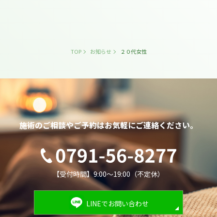
TOP
お知らせ
２０代女性
施術のご相談やご予約は
お気軽にご連絡ください。
【受付時間】9:00～19:00（不定休）
LINEでお問い合わせ