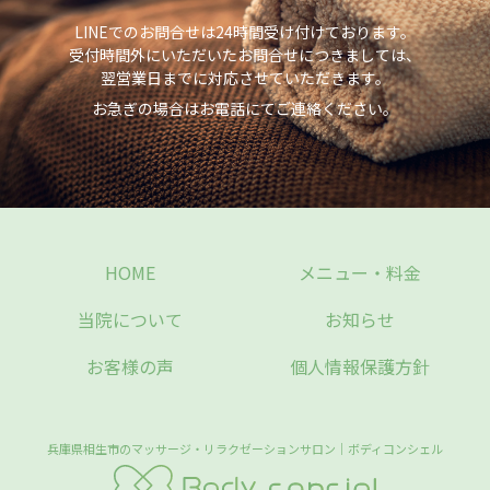
LINEでのお問合せは24時間受け付けております。
受付時間外にいただいたお問合せにつきましては、
翌営業日までに対応させていただきます。
お急ぎの場合はお電話にてご連絡ください。
HOME
メニュー・料金
当院について
お知らせ
お客様の声
個人情報保護方針
兵庫県相生市のマッサージ・リラクゼーションサロン｜ボディコンシェル