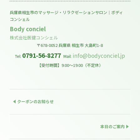
兵庫県相生市のマッサージ・リラクゼーションサロン｜ボディ
コンシェル
Body conciel
株式会社医健コンシェル
〒678-0052
兵庫県
相生市
大島町1-8
0791-56-8277
info@bodyconciel.jp
Tel:
Mail:
【受付時間】9:00～19:00（不定休）
クーポンのお知らせ
本日のご案内