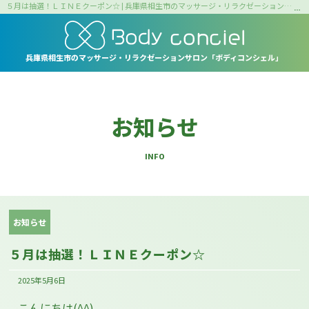
５月は抽選！ＬＩＮＥクーポン☆ | 兵庫県相生市のマッサージ・リラクゼーションサロン｜ボディコンシェル
兵庫県相生市の
マッサージ・リラクゼーションサロン
「ボディコンシェル」
お知らせ
INFO
お知らせ
５月は抽選！ＬＩＮＥクーポン☆
2025年5月6日
こんにちは(^^)