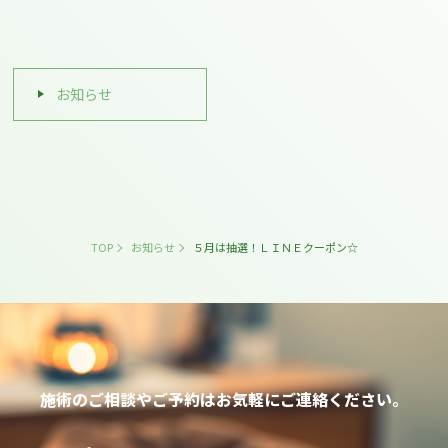
お知らせ
TOP
お知らせ
５月は抽選！ＬＩＮＥクーポン☆
施術のご相談やご予約は
お気軽にご連絡ください。