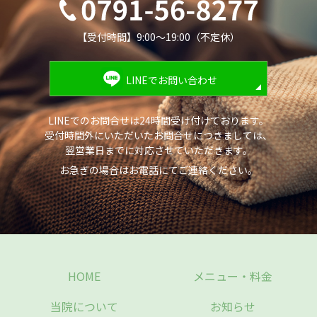
【受付時間】9:00～19:00（不定休）
LINEでお問い合わせ
LINEでのお問合せは24時間受け付けております。
受付時間外にいただいたお問合せにつきましては、
翌営業日までに対応させていただきます。
お急ぎの場合はお電話にてご連絡ください。
HOME
メニュー・料金
当院について
お知らせ