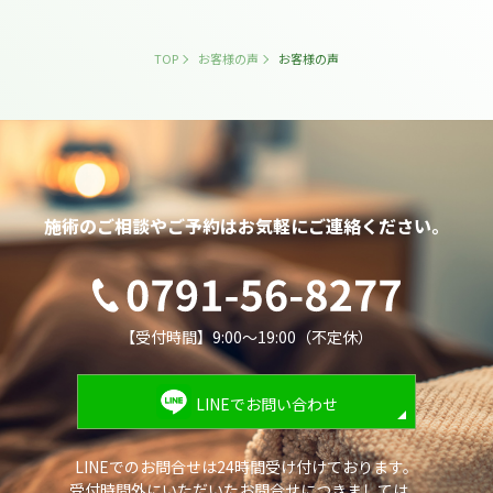
TOP
お客様の声
お客様の声
施術のご相談やご予約は
お気軽にご連絡ください。
【受付時間】9:00～19:00（不定休）
LINEでお問い合わせ
LINEでのお問合せは24時間受け付けております。
受付時間外にいただいたお問合せにつきましては、