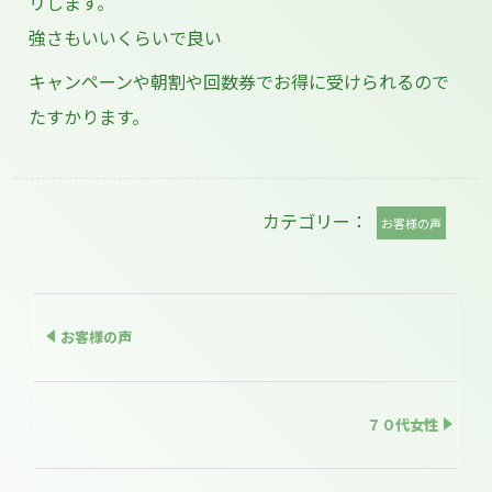
リします。
強さもいいくらいで良い
キャンペーンや朝割や回数券でお得に受けられるので
たすかります。
カテゴリー：
お客様の声
お客様の声
７０代女性