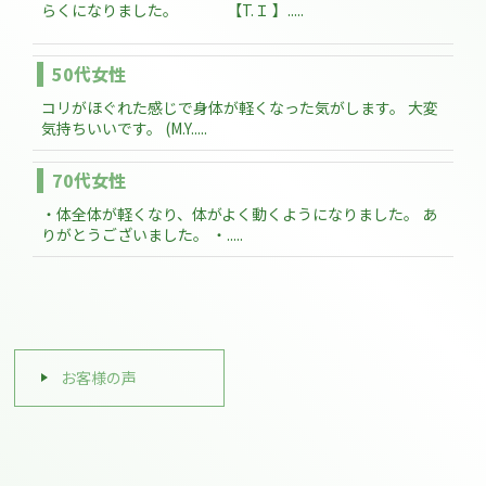
らくになりました。 【T.Ｉ 】.....
50代女性
コリがほぐれた感じで身体が軽くなった気がします。 大変
気持ちいいです。 (M.Y.....
70代女性
・体全体が軽くなり、体がよく動くようになりました。 あ
りがとうございました。 ・.....
お客様の声