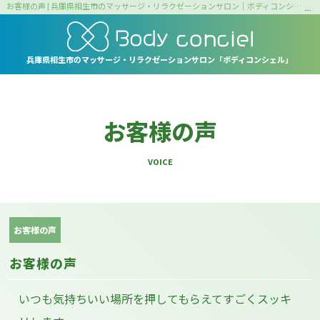
お客様の声 | 兵庫県相生市のマッサージ・リラクゼーションサロン｜ボディコンシェル
兵庫県相生市の
マッサージ・リラクゼーションサロン
「ボディコンシェル」
お客様の声
VOICE
お客様の声
お客様の声
いつも気持ちいい場所を押してもらえてすごくスッキ