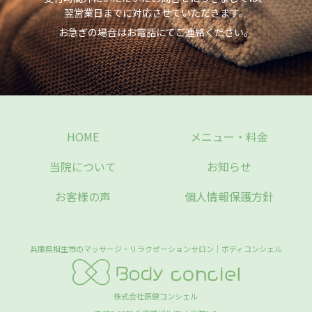
翌営業日までに対応させていただきます。
お急ぎの場合はお電話にてご連絡ください。
HOME
メニュー・料金
当院について
お知らせ
お客様の声
個人情報保護方針
兵庫県相生市のマッサージ・リラクゼーションサロン｜ボディコンシェル
株式会社医健コンシェル