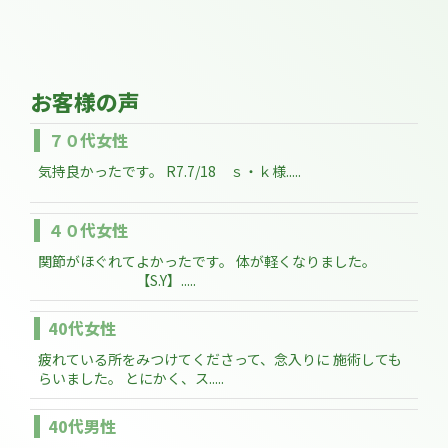
お客様の声
７０代女性
気持良かったです。 R7.7/18 ｓ・ｋ様.....
４０代女性
関節がほぐれてよかったです。 体が軽くなりました。
【S.Y】.....
40代女性
疲れている所をみつけてくださって、念入りに 施術しても
らいました。 とにかく、ス.....
40代男性