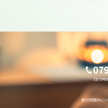
【受付時間】
受付時間外に