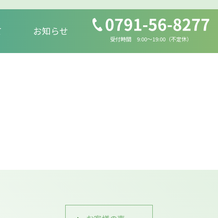
て
お知らせ
受付時間 9:00～19:00（不定休）