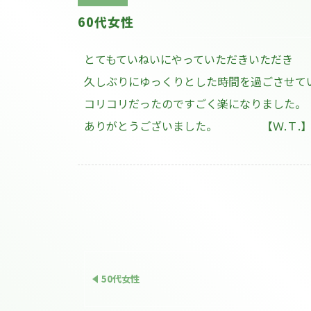
60代女性
とてもていねいにやっていただきいただき
久しぶりにゆっくりとした時間を過ごさせて
コリコリだったのですごく楽になりました。
ありがとうございました。 【Ｗ.Ｔ.
50代女性