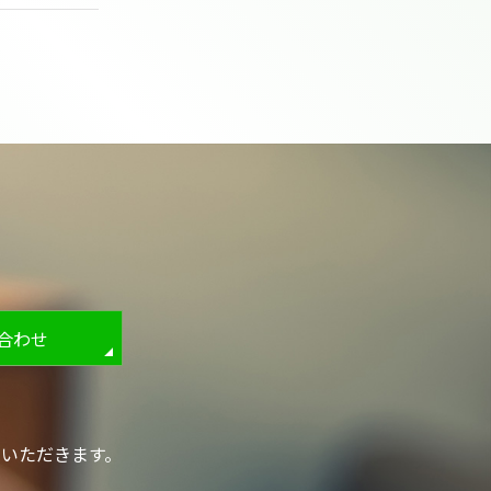
い合わせ
いただきます。