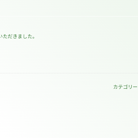
いただきました。
】
カテゴリー