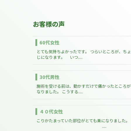
お客様の声
60代女性
とても気持ちよかったです。 つらいところが、ち
じになります。 いつ.....
30代男性
施術を受ける前は、動かすだけで痛かったところが
なりました。 こうする.....
４０代女性
こりかたまっていた部位がとても楽になりました。
.....