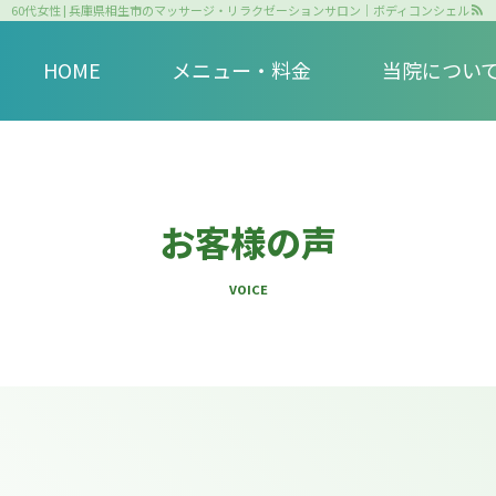
60代女性 | 兵庫県相生市のマッサージ・リラクゼーションサロン｜ボディコンシェル
HOME
メニュー・料金
当院につい
お客様の声
VOICE